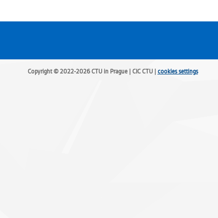
Copyright © 2022-2026 CTU in Prague | CIC CTU |
cookies settings